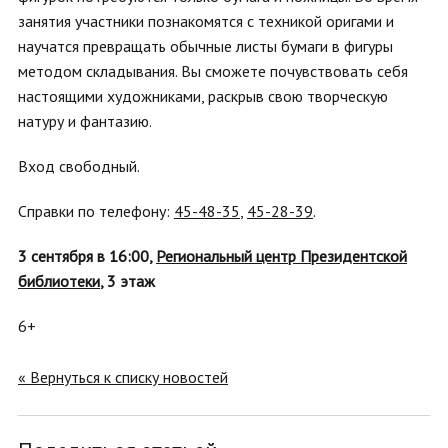
занятия участники познакомятся с техникой оригами и
научатся превращать обычные листы бумаги в фигуры
методом складывания. Вы сможете почувствовать себя
настоящими художниками, раскрыв свою творческую
натуру и фантазию.
Вход свободный.
Справки по телефону:
45-48-35
,
45-28-39
.
3 сентября в 16:00,
Региональный центр Президентской
библиотеки
, 3 этаж
6+
« Вернуться к списку новостей