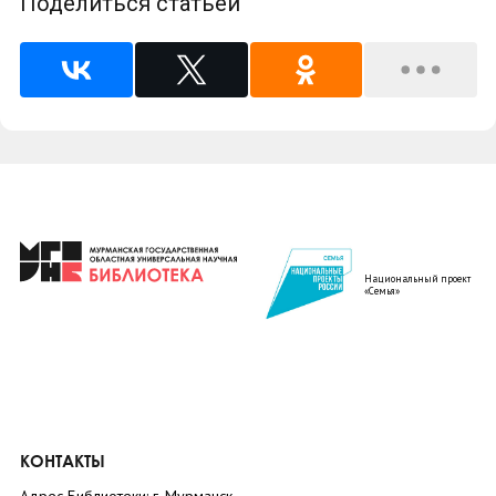
Поделиться статьей
Национальный проект
«Семья»
КОНТАКТЫ