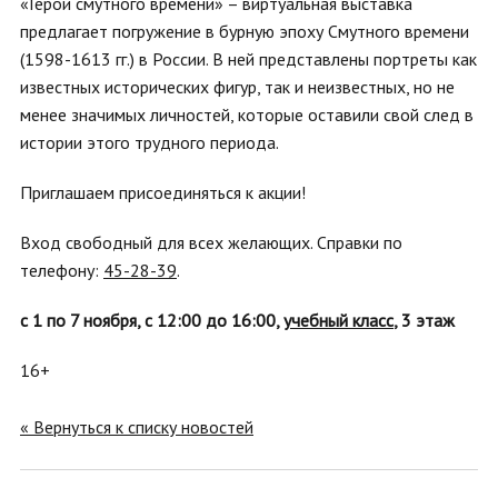
«Герои смутного времени» – виртуальная выставка
предлагает погружение в бурную эпоху Смутного времени
(1598-1613 гг.) в России. В ней представлены портреты как
известных исторических фигур, так и неизвестных, но не
менее значимых личностей, которые оставили свой след в
истории этого трудного периода.
Приглашаем присоединяться к акции!
Вход свободный для всех желающих. Справки по
телефону:
45-28-39
.
с 1 по 7 ноября, с
12:00 до 16:00,
учебный класс
,
3 этаж
16+
« Вернуться к списку новостей