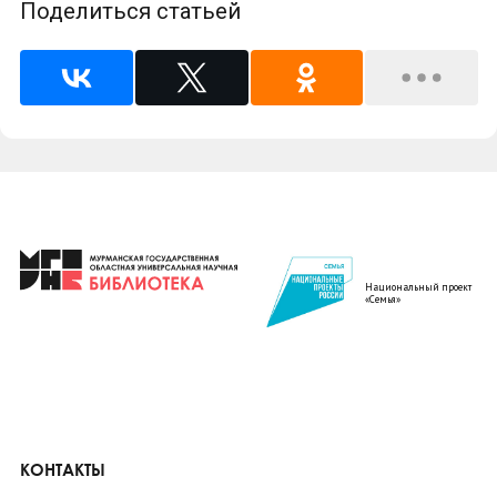
Поделиться статьей
Национальный проект
«Семья»
КОНТАКТЫ