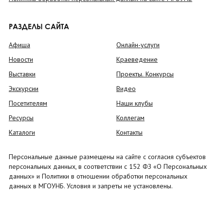
РАЗДЕЛЫ САЙТА
Афиша
Онлайн-услуги
Новости
Краеведение
Выставки
Проекты. Конкурсы
Экскурсии
Видео
Посетителям
Наши клубы
Ресурсы
Коллегам
Каталоги
Контакты
Персональные данные размещены на сайте с согласия субъектов
персональных данных, в соответствии с 152 ФЗ «О Персональных
данных» и Политики в отношении обработки персональных
данных в МГОУНБ. Условия и запреты не установлены.