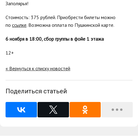
Заполярья!
Стоимость: 375 рублей. Приобрести билеты можно
по
ссылке
. Возможна оплата по Пушкинской карте.
6 ноября в 18:00, сбор группы в фойе 1 этажа
12+
« Вернуться к списку новостей
Поделиться статьей