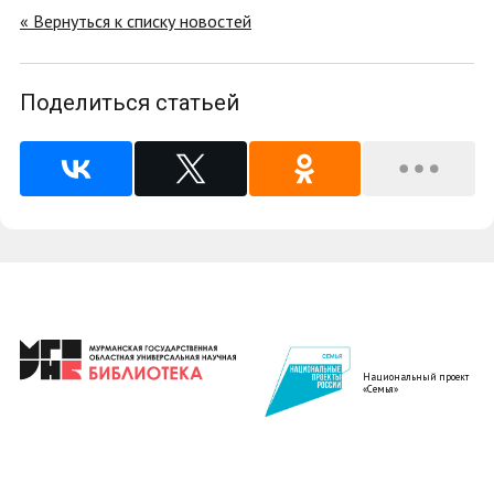
« Вернуться к списку новостей
Поделиться статьей
Национальный проект
«Семья»