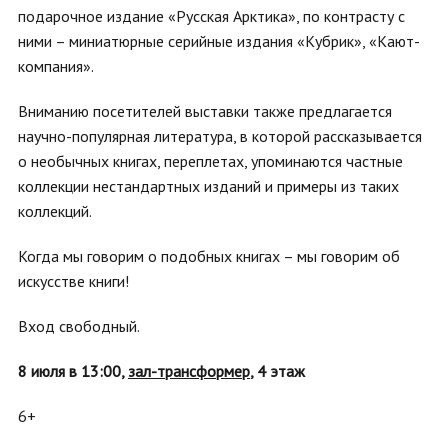
подарочное издание «Русская Арктика», по контрасту с
ними – миниатюрные серийные издания «Кубрик», «Кают-
компания».
Вниманию посетителей выставки также предлагается
научно-популярная литература, в которой рассказывается
о необычных книгах, переплетах, упоминаются частные
коллекции нестандартных изданий и примеры из таких
коллекций.
Когда мы говорим о подобных книгах – мы говорим об
искусстве книги!
Вход свободный.
8 июля в 13
:
00,
зал-трансформер
,
4 этаж
6+