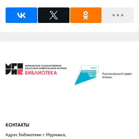
Национальный проект
«Семья»
КОНТАКТЫ
Адрес Библиотеки: г. Мурманск,