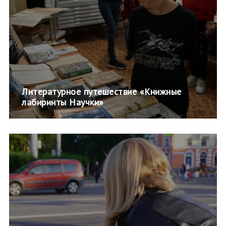
Литературное путешествие «Книжные
лабиринты Научки»