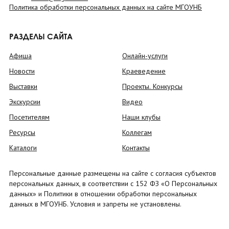
Политика обработки персональных данных на сайте МГОУНБ
РАЗДЕЛЫ САЙТА
Афиша
Онлайн-услуги
Новости
Краеведение
Выставки
Проекты. Конкурсы
Экскурсии
Видео
Посетителям
Наши клубы
Ресурсы
Коллегам
Каталоги
Контакты
Персональные данные размещены на сайте с согласия субъектов
персональных данных, в соответствии с 152 ФЗ «О Персональных
данных» и Политики в отношении обработки персональных
данных в МГОУНБ. Условия и запреты не установлены.