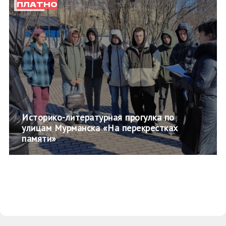
ПЛАТНО
Историко-литературная прогулка по
улицам Мурманска «На перекрестках
памяти»