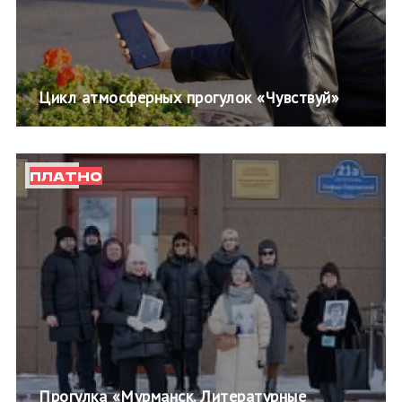
Цикл атмосферных прогулок «Чувствуй»
ПЛАТНО
Прогулка «Мурманск. Литературные