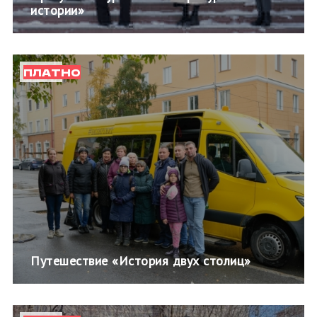
истории»
ПЛАТНО
Путешествие «История двух столиц»