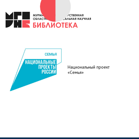
Национальный проект
«Семья»