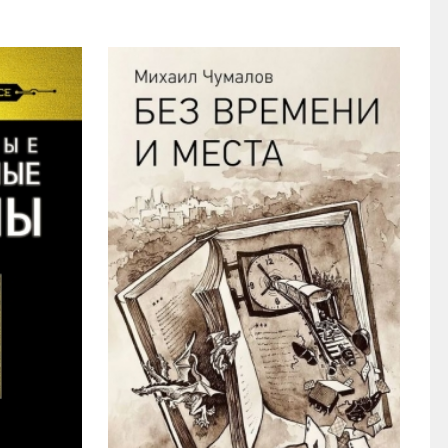
языку, стилистике, правописанию, ...