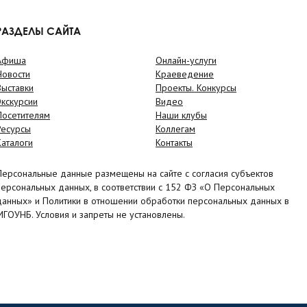
РАЗДЕЛЫ САЙТА
Афиша
Онлайн-услуги
Новости
Краеведение
Выставки
Проекты. Конкурсы
Экскурсии
Видео
Посетителям
Наши клубы
Ресурсы
Коллегам
Каталоги
Контакты
Персональные данные размещены на сайте с согласия субъектов
персональных данных, в соответствии с 152 ФЗ «О Персональных
данных» и Политики в отношении обработки персональных данных в
МГОУНБ. Условия и запреты не установлены.