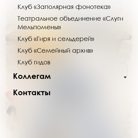
Клуб «Заполярная фонотека»
Театральное объединение «Слуги
Мельпомены»
Клуб «Гиря и сельдерей»
Клуб «Семейный архив»
Клуб гидов
Коллегам
Контакты