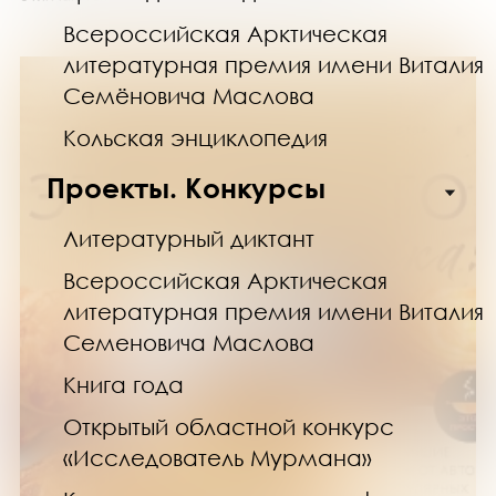
Всероссийская Арктическая
литературная премия имени Виталия
Семёновича Маслова
Кольская энциклопедия
Проекты. Конкурсы
Литературный диктант
Всероссийская Арктическая
литературная премия имени Виталия
Семеновича Маслова
Книга года
Открытый областной конкурс
«Исследователь Мурмана»