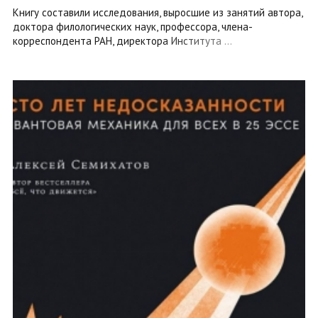
Книгу составили исследования, выросшие из занятий автора,
доктора филологических наук, профессора, члена-
корреспондента РАН, директора Института ...