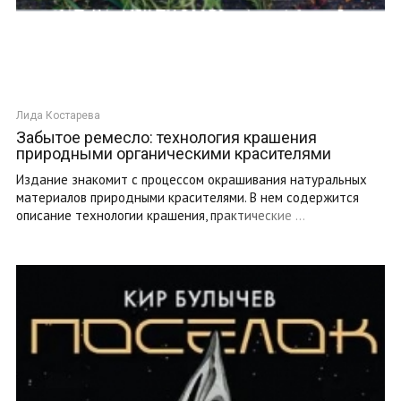
Лида Костарева
Забытое ремесло: технология крашения
природными органическими красителями
Издание знакомит с процессом окрашивания натуральных
материалов природными красителями. В нем содержится
описание технологии крашения, практические ...