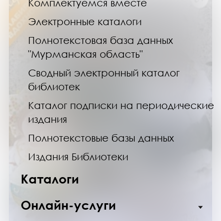
Комплектуемся вместе
Электронные каталоги
Полнотекстовая база данных
"Мурманская область"
Сводный электронный каталог
библиотек
Каталог подписки на периодические
издания
Полнотекстовые базы данных
Издания Библиотеки
Каталоги
Онлайн-услуги