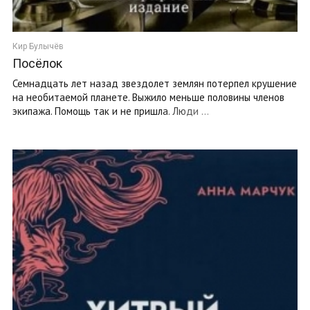
Кир Булычёв
Посёлок
Семнадцать лет назад звездолет землян потерпел крушение
на необитаемой планете. Выжило меньше половины членов
экипажа. Помощь так и не пришла. Люди ...