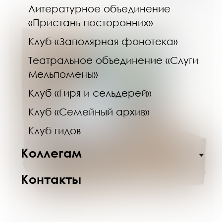
Литературное объединение
«Пристань посторонних»
Клуб «Заполярная фонотека»
Театральное объединение «Слуги
Мельпомены»
Клуб «Гиря и сельдерей»
Клуб «Семейный архив»
Клуб гидов
Коллегам
Контакты