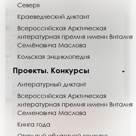
Север»
Краеведческий диктант
Всероссийская Арктическая
литературная премия имени Виталия
Семёновича Маслова
Кольская энциклопедия
Проекты. Конкурсы
Литературный диктант
Всероссийская Арктическая
литературная премия имени Виталия
Семеновича Маслова
Книга года
Открытый областной конкурс