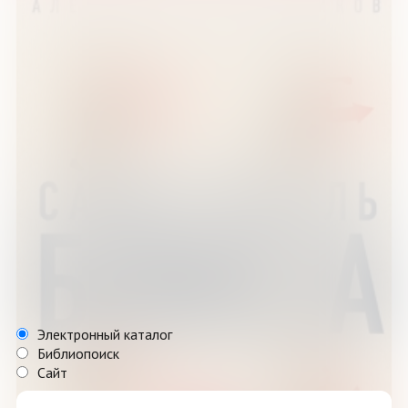
Электронный каталог
Библиопоиск
Сайт