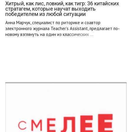
Хитрый, как лис, ловкий, как тигр: 36 китайских
стратагем, которые научат выходить
победителем из любой ситуации
Анна Марчук, специалист по риторике и соавтор
электронного журнала Teacher’s Assistant, предлагает по-
новому взглянуть на один из классических ...