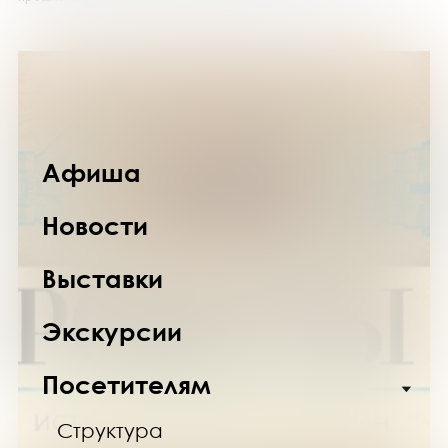
Афиша
Новости
Выставки
Экскурсии
Посетителям
Структура