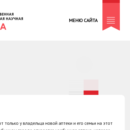
МЕНЮ САЙТА
т только у владельца новой аптеки и его семьи на этот