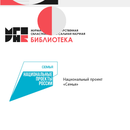
Национальный проект
«Семья»