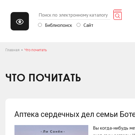
Библиопоиск
Сайт
Главная
Что почитать
ЧТО ПОЧИТАТЬ
Аптека сердечных дел семьи Бот
Вы когда-нибудь ме