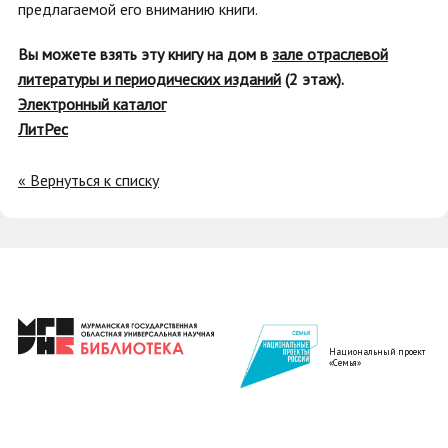
предлагаемой его вниманию книги.
Вы можете взять эту книгу на дом в
зале отраслевой
литературы и периодических изданий
(2 этаж).
Электронный каталог
ЛитРес
« Вернуться к списку
Национальный проект
«Семья»