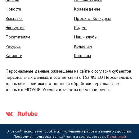
Новости
Краеведение
Выставки
Проекты. Конкурсы
Экскурсии
Видео
Посетителям
Наши клубы
Ресурсы
Коллегам
Каталоги
Контакты
Персональные данные размещены на сайте с согласия субъектов
персональных данных, в соответствии с 152 ФЗ «О Персональных
данных» и Политики в отношении обработки персональных
данных в МГОУНБ. Условия и запреты не установлены.
Этот сайт использует cookie для улучшения работы и вашего удобства.
Продолжая пользоваться сайтом, вы соглашаетесь с
Политикой