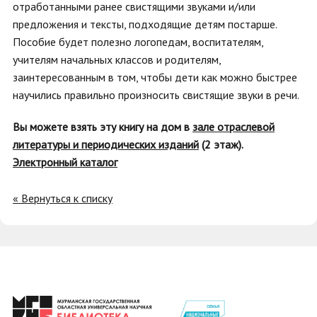
отработанными ранее свистящими звуками и/или
предложения и тексты, подходящие детям постарше.
Пособие будет полезно логопедам, воспитателям,
учителям начальных классов и родителям,
заинтересованным в том, чтобы дети как можно быстрее
научились правильно произносить свистящие звуки в речи.
Вы можете взять эту книгу на дом в
зале отраслевой
литературы и периодических изданий
(2 этаж).
Электронный каталог
« Вернуться к списку