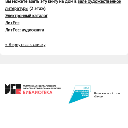
Вы можете взять эту книгу на дом в
зале художественной
литературы
(2 этаж).
Электронный каталог
ЛитРес
ЛитРес: аудиокнига
« Вернуться к списку
Национальный проект
«Семья»