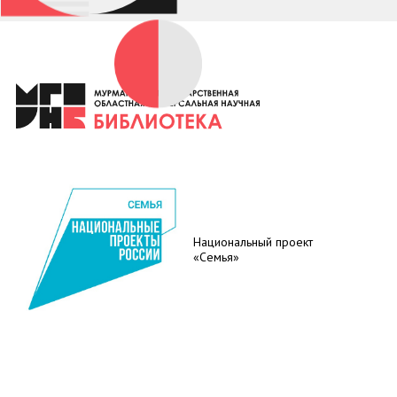
Национальный проект
«Семья»