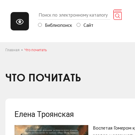
Библиопоиск
Сайт
Главная
Что почитать
ЧТО ПОЧИТАТЬ
Елена Троянская
Воспетая Гомером кр