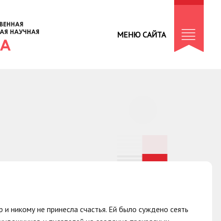
МЕНЮ САЙТА
 и никому не принесла счастья. Ей было суждено сеять