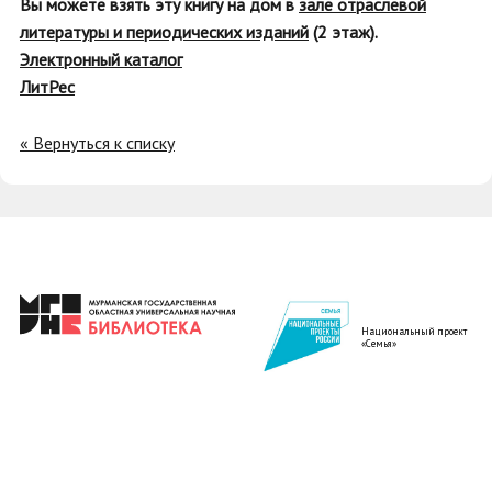
Вы можете взять эту книгу на дом в
зале отраслевой
литературы и периодических изданий
(2 этаж).
Электронный каталог
ЛитРес
« Вернуться к списку
Национальный проект
«Семья»