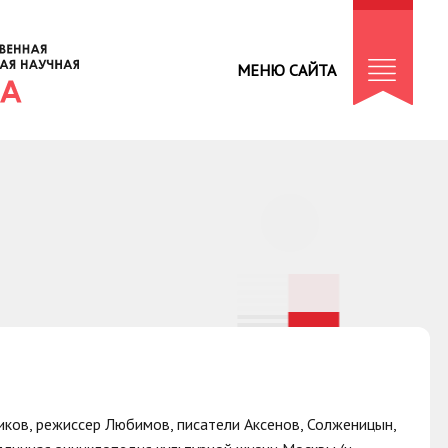
МЕНЮ САЙТА
иков, режиссер Любимов, писатели Аксенов, Солженицын,