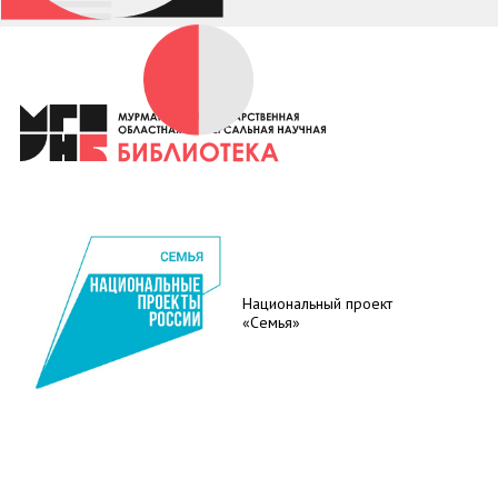
Национальный проект
«Семья»