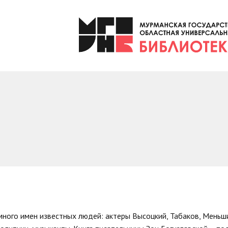
 много имен известных людей: актеры Высоцкий, Табаков, Меньш