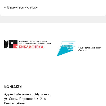
« Вернуться к списку
Национальный проект
«Семья»
КОНТАКТЫ
Адрес Библиотеки: г. Мурманск,
ул. Софьи Перовской, д. 21А
Режим работы: