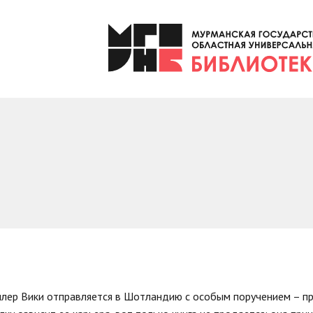
ер Вики отправляется в Шотландию с особым поручением – пр