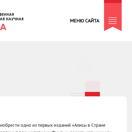
МЕНЮ САЙТА
иобрести одно из первых изданий «Алисы в Стране