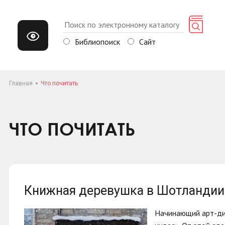
Библиопоиск
Сайт
Главная
Что почитать
ЧТО ПОЧИТАТЬ
Книжная деревушка в Шотландии
Начинающий арт-дил