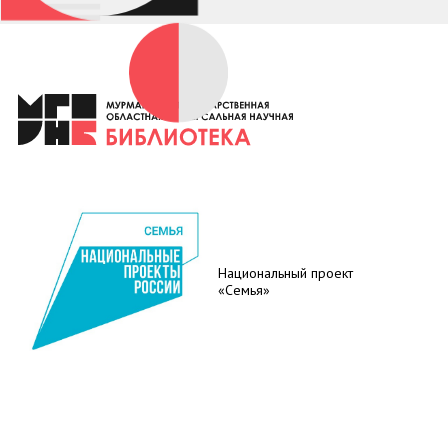
Национальный проект
«Семья»