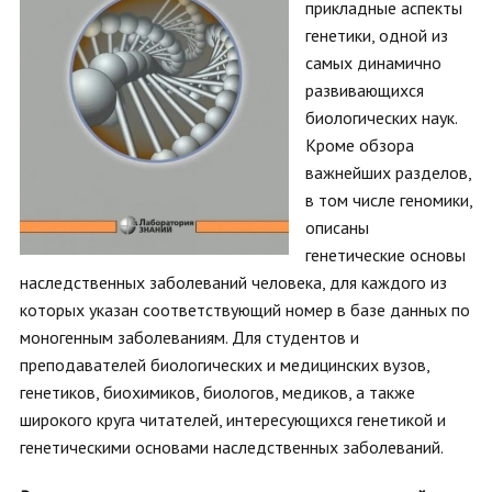
прикладные аспекты
генетики, одной из
самых динамично
развивающихся
биологических наук.
Кроме обзора
важнейших разделов,
в том числе геномики,
описаны
генетические основы
наследственных заболеваний человека, для каждого из
которых указан соответствующий номер в базе данных по
моногенным заболеваниям. Для студентов и
преподавателей биологических и медицинских вузов,
генетиков, биохимиков, биологов, медиков, а также
широкого круга читателей, интересующихся генетикой и
генетическими основами наследственных заболеваний.