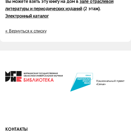
Вы можете взять эту книгу на дом в
зале отраслевой
литературы и периодических изданий
(2 этаж).
Электронный каталог
« Вернуться к списку
Национальный проект
«Семья»
КОНТАКТЫ