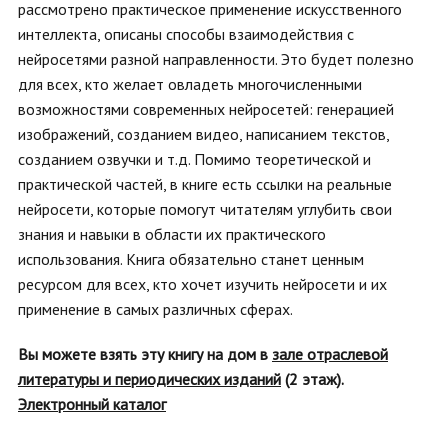
рассмотрено практическое применение искусственного
интеллекта, описаны способы взаимодействия с
нейросетями разной направленности. Это будет полезно
для всех, кто желает овладеть многочисленными
возможностями современных нейросетей: генерацией
изображений, созданием видео, написанием текстов,
созданием озвучки и т.д. Помимо теоретической и
практической частей, в книге есть ссылки на реальные
нейросети, которые помогут читателям углубить свои
знания и навыки в области их практического
использования. Книга обязательно станет ценным
ресурсом для всех, кто хочет изучить нейросети и их
применение в самых различных сферах.
Вы можете взять эту книгу на дом в
зале отраслевой
литературы и периодических изданий
(2 этаж).
Электронный каталог