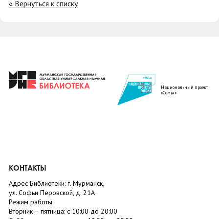
« Вернуться к списку
Национальный проект
«Семья»
КОНТАКТЫ
Адрес Библиотеки: г. Мурманск,
ул. Софьи Перовской, д. 21А
Режим работы:
Вторник –
пятница
: с 10:00 до 20:00