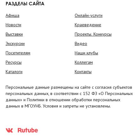
РАЗДЕЛЫ САЙТА
Афиша
Онлайн-услуги
Новости
Краеведение
Выставки
Проекты. Конкурсы
Экскурсии
Видео
Посетителям
Наши клубы
Ресурсы
Коллегам
Каталоги
Контакты
Персональные данные размещены на сайте с согласия субъектов
персональных данных, в соответствии с 152 ФЗ «О Персональных
данных» и Политики в отношении обработки персональных
данных в МГОУНБ. Условия и запреты не установлены.