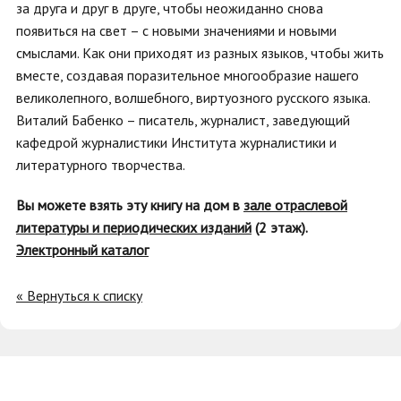
за друга и друг в друге, чтобы неожиданно снова
появиться на свет – с новыми значениями и новыми
смыслами. Как они приходят из разных языков, чтобы жить
вместе, создавая поразительное многообразие нашего
великолепного, волшебного, виртуозного русского языка.
Виталий Бабенко – писатель, журналист, заведующий
кафедрой журналистики Института журналистики и
литературного творчества.
Вы можете взять эту книгу на дом в
зале отраслевой
литературы и периодических изданий
(2 этаж).
Электронный каталог
« Вернуться к списку