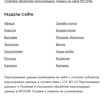
Политика обработки персональных данных на сайте МГОУНБ
РАЗДЕЛЫ САЙТА
Афиша
Онлайн-услуги
Новости
Краеведение
Выставки
Проекты. Конкурсы
Экскурсии
Видео
Посетителям
Наши клубы
Ресурсы
Коллегам
Каталоги
Контакты
Персональные данные размещены на сайте с согласия субъектов
персональных данных, в соответствии с 152 ФЗ «О Персональных
данных» и Политики в отношении обработки персональных
данных в МГОУНБ. Условия и запреты не установлены.