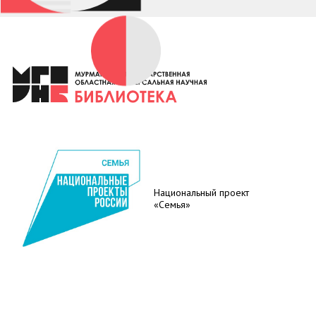
Национальный проект
«Семья»