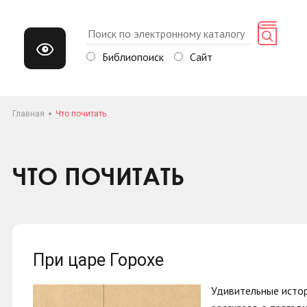
Библиопоиск
Сайт
Главная
Что почитать
ЧТО ПОЧИТАТЬ
При царе Горохе
Удивительные истор