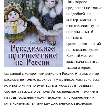
Никифорова
предлагает не только
подробнейшие
мастер-классы по
изготовлению кукол,
но и уникальный
подход к
проведению занятий
по созданию кукол.
Каждый мастер-
класс начинается со
сказки о герое,
связанной с конкретным регионом России. Эти сказочные
рассказы не только вдохновят участников мастер-класса,
но и помогут им погрузиться в атмосферу и традиции
соответствующего региона. Автор предлагает техники и
методы создания кукол и знакомит с историческими и
культурными аспектами каждого региона, вдохновляя