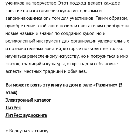
учеников на творчество. Этот подход делает каждое
занятие по изготовлению кукол интересным и
запоминающимся опытом для участников. Таким образом,
приобретение этой книги позволит читателям приобрести
новые навыки и знания по созданию кукол, но и
великолепный инструмент для организации увлекательных
и познавательных занятий, которые позволят не только
научиться ремесленному искусству, но и погрузиться в мир
сказок, традиций и культуры, открыть для себя новые
аспекты местных традиций и обычаев.
Вы можете взять эту книгу на дом в
зале «Развитие»
(3
этаж)
Электронный каталог
ЛитРес
ЛитРес: аудиокнига
« Вернуться к списку