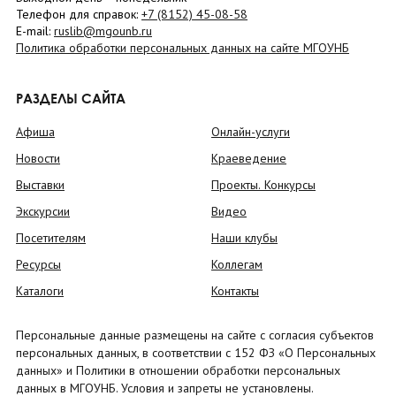
Телефон для справок:
+7 (8152)
45-08-58
E-mail:
ruslib@mgounb.ru
Политика обработки персональных данных на сайте МГОУНБ
РАЗДЕЛЫ САЙТА
Афиша
Онлайн-услуги
Новости
Краеведение
Выставки
Проекты. Конкурсы
Экскурсии
Видео
Посетителям
Наши клубы
Ресурсы
Коллегам
Каталоги
Контакты
Персональные данные размещены на сайте с согласия субъектов
персональных данных, в соответствии с 152 ФЗ «О Персональных
данных» и Политики в отношении обработки персональных
данных в МГОУНБ. Условия и запреты не установлены.