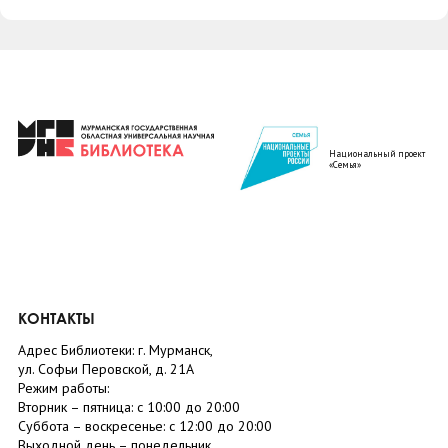
Национальный проект
«Семья»
КОНТАКТЫ
Адрес Библиотеки: г. Мурманск,
ул. Софьи Перовской, д. 21А
Режим работы:
Вторник –
пятница
: с 10:00 до 20:00
Суббота
– в
оскресенье
: c 12:00 до 20:00
Выходной день – понедельник