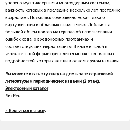
уделено мультиядерным и многоядерным системам,
важность которых в последние несколько лет постоянно
возрастает. Появилась совершенно новая глава о
виртуализации и облачных вычислениях. Добавился
большой объем нового материала об использовании
ошибок кода, о вредоносных программах и
соответствующих мерах защиты. В книге в ясной и
увлекательной форме приводится множество важных
подробностей, которых нет ни в одном другом издании.
Вы можете взять эту книгу на дом в
зале отраслевой
литературы и периодических изданий
(2 этаж).
Электронный каталог
ЛитРес
« Вернуться к списку