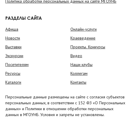
Политика обработки персональных данных на сайте МГОУНБ
РАЗДЕЛЫ САЙТА
Афиша
Онлайн-услуги
Новости
Краеведение
Выставки
Проекты. Конкурсы
Экскурсии
Видео
Посетителям
Наши клубы
Ресурсы
Коллегам
Каталоги
Контакты
Персональные данные размещены на сайте с согласия субъектов
персональных данных, в соответствии с 152 ФЗ «О Персональных
данных» и Политики в отношении обработки персональных
данных в МГОУНБ. Условия и запреты не установлены.