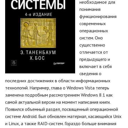
необходимое для
понимания
функционирования
современных
операционных
систем. Оно
существенно
отличается от
предыдущего и
включает в себя
сведения о
последних достижениях в области информационных
технологий. Например, глава о Windows Vista теперь
заменена подробным рассмотрением Windows 8.1 как
самой актуальной версии на момент написания книги.
Появился объемный раздел, посвященный операционной
системе Android. Был обновлен материал, касающийся Unix
и Linux, а также RAID-систем. Гораздо больше внимания