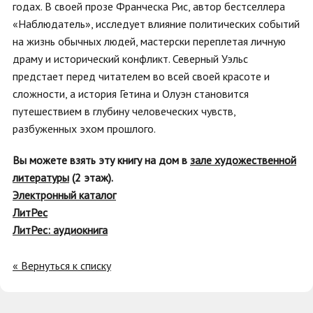
годах. В своей прозе Франческа Рис, автор бестселлера
«Наблюдатель», исследует влияние политических событий
на жизнь обычных людей, мастерски переплетая личную
драму и исторический конфликт. Северный Уэльс
предстает перед читателем во всей своей красоте и
сложности, а история Гетина и Олуэн становится
путешествием в глубину человеческих чувств,
разбуженных эхом прошлого.
Вы можете взять эту книгу на дом в
зале художественной
литературы
(2 этаж).
Электронный каталог
ЛитРес
ЛитРес: аудиокнига
« Вернуться к списку