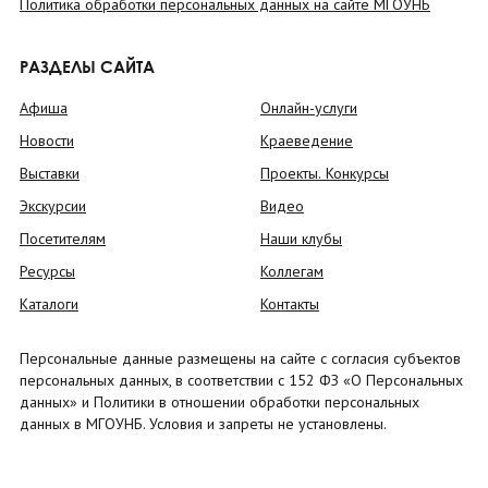
Политика обработки персональных данных на сайте МГОУНБ
РАЗДЕЛЫ САЙТА
Афиша
Онлайн-услуги
Новости
Краеведение
Выставки
Проекты. Конкурсы
Экскурсии
Видео
Посетителям
Наши клубы
Ресурсы
Коллегам
Каталоги
Контакты
Персональные данные размещены на сайте с согласия субъектов
персональных данных, в соответствии с 152 ФЗ «О Персональных
данных» и Политики в отношении обработки персональных
данных в МГОУНБ. Условия и запреты не установлены.