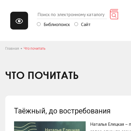
Библиопоиск
Сайт
Главная
Что почитать
ЧТО ПОЧИТАТЬ
Таёжный, до востребования
Наталья Елецкая – 