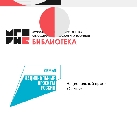
Национальный проект
«Семья»