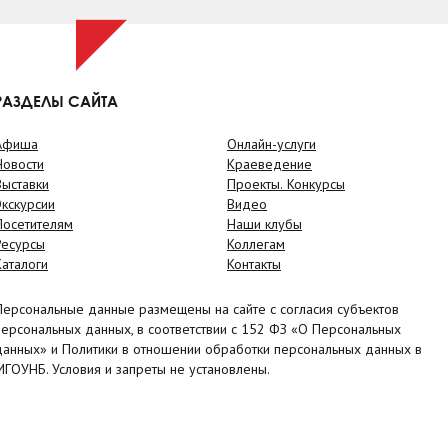
РАЗДЕЛЫ САЙТА
Афиша
Онлайн-услуги
Новости
Краеведение
Выставки
Проекты. Конкурсы
Экскурсии
Видео
Посетителям
Наши клубы
Ресурсы
Коллегам
Каталоги
Контакты
Персональные данные размещены на сайте с согласия субъектов
персональных данных, в соответствии с 152 ФЗ «О Персональных
данных» и Политики в отношении обработки персональных данных в
МГОУНБ. Условия и запреты не установлены.