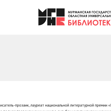
писатель-прозаик, лауреат национальной литературной премии