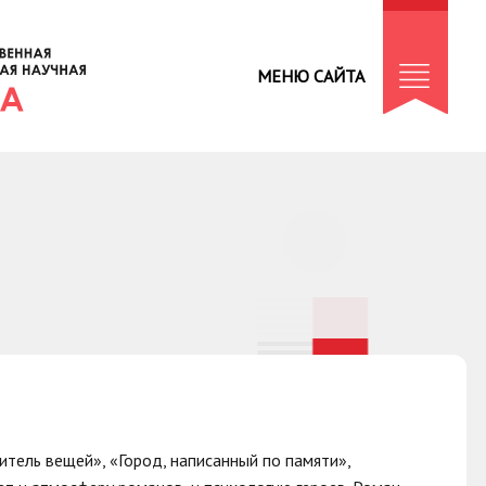
МЕНЮ САЙТА
итель вещей», «Город, написанный по памяти»,