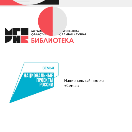
Национальный проект
«Семья»