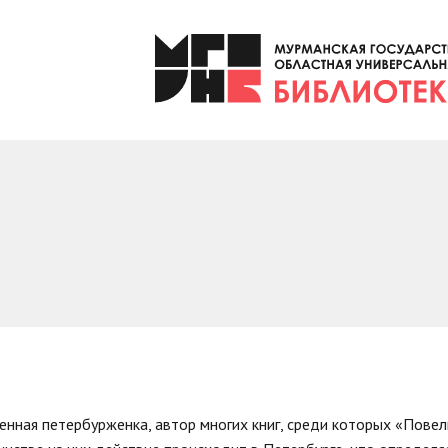
енная петербурженка, автор многих книг, среди которых «Повел