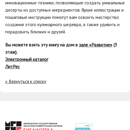
инновационные техники, позволяющие создать уникальные
десерты из доступных ингредиентов. Яркие иллюстрации и
пошаговые инструкции помогут вам освоить мастерство
создания этого кулинарного шедевра, а также удивить и
порадовать близких и друзей.
Вы можете взять эту книгу на дом в
зале «Развитие»
(3
этаж).
Электронный каталог
ЛитРес
« Вернуться к списку