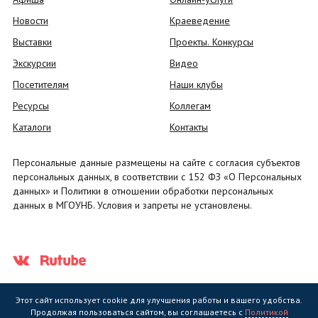
Новости
Краеведение
Выставки
Проекты. Конкурсы
Экскурсии
Видео
Посетителям
Наши клубы
Ресурсы
Коллегам
Каталоги
Контакты
Персональные данные размещены на сайте с согласия субъектов
персональных данных, в соответствии с 152 ФЗ «О Персональных
данных» и Политики в отношении обработки персональных
данных в МГОУНБ. Условия и запреты не установлены.
Этот сайт использует cookie для улучшения работы и вашего удобства.
Продолжая пользоваться сайтом, вы соглашаетесь с
Политикой