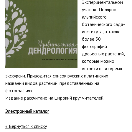
Экспериментальном
участке Полярно-
альпийского
ботанического сада-
института, а также
более 50
фотографий
древесных растений,
которые можно
встретить во время
экскурсии. Приводится список русских и латинских
названий видов растений, представленных на
фотографиях.
Издание рассчитано на широкий круг читателей.
Электронный каталог
« Вернуться к списку