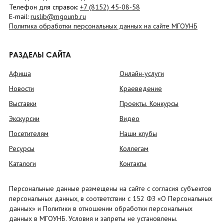
Телефон для справок:
+7 (8152)
45-08-58
E-mail:
ruslib@mgounb.ru
Политика обработки персональных данных на сайте МГОУНБ
РАЗДЕЛЫ САЙТА
Афиша
Онлайн-услуги
Новости
Краеведение
Выставки
Проекты. Конкурсы
Экскурсии
Видео
Посетителям
Наши клубы
Ресурсы
Коллегам
Каталоги
Контакты
Персональные данные размещены на сайте с согласия субъектов
персональных данных, в соответствии с 152 ФЗ «О Персональных
данных» и Политики в отношении обработки персональных
данных в МГОУНБ. Условия и запреты не установлены.