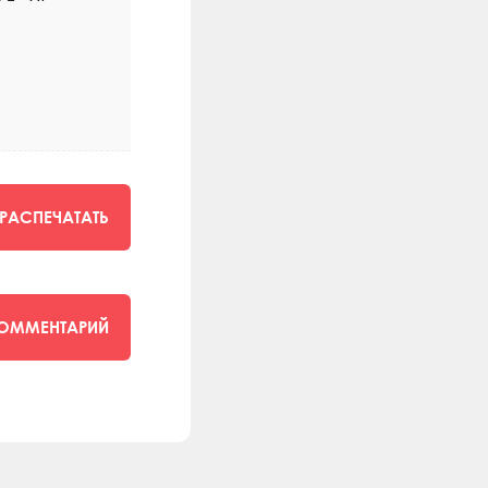
РАСПЕЧАТАТЬ
КОММЕНТАРИЙ