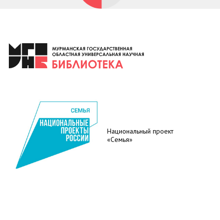
Национальный проект
«Семья»