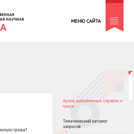
МЕНЮ САЙТА
Архив выполненных справок и
поиск
Тематический каталог
запросов
 полуострова?