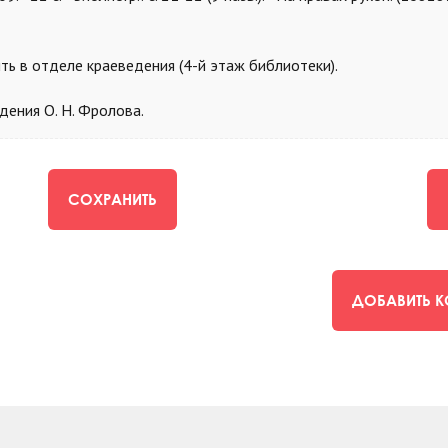
 в отделе краеведения (4-й этаж библиотеки).
дения О. Н. Фролова.
СОХРАНИТЬ
ДОБАВИТЬ 