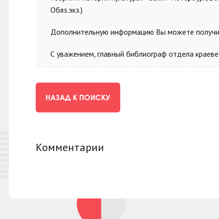
Обяз.экз.)
Дополнительную информацию Вы можете получить
С уважением, главный библиограф отдела краеве
НАЗАД К ПОИСКУ
Комментарии