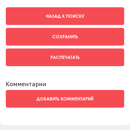
НАЗАД К ПОИСКУ
СОХРАНИТЬ
РАСПЕЧАТАТЬ
Комментарии
ДОБАВИТЬ КОММЕНТАРИЙ