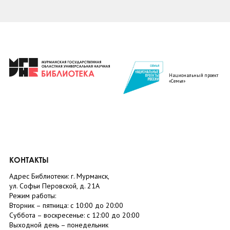
Национальный проект
«Семья»
КОНТАКТЫ
Адрес Библиотеки: г. Мурманск,
ул. Софьи Перовской, д. 21А
Режим работы:
Вторник –
пятница
: с 10:00 до 20:00
Суббота
– в
оскресенье
: c 12:00 до 20:00
Выходной день – понедельник