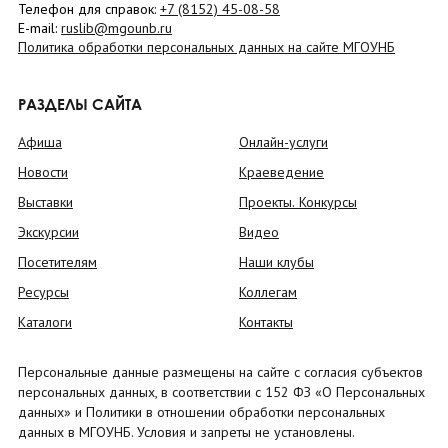
Телефон для справок:
+7 (8152)
45-08-58
E-mail:
ruslib@mgounb.ru
Политика обработки персональных данных на сайте МГОУНБ
РАЗДЕЛЫ САЙТА
Афиша
Онлайн-услуги
Новости
Краеведение
Выставки
Проекты. Конкурсы
Экскурсии
Видео
Посетителям
Наши клубы
Ресурсы
Коллегам
Каталоги
Контакты
Персональные данные размещены на сайте с согласия субъектов
персональных данных, в соответствии с 152 ФЗ «О Персональных
данных» и Политики в отношении обработки персональных
данных в МГОУНБ. Условия и запреты не установлены.