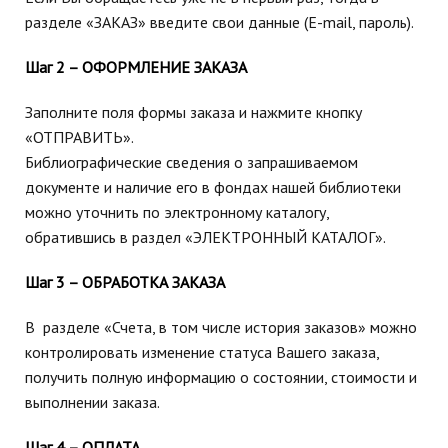
разделе «ЗАКАЗ» введите свои данные (E-mail, пароль).
Шаг 2 – ОФОРМЛЕНИЕ ЗАКАЗА
Заполните поля формы заказа и нажмите кнопку
«
ОТПРАВИТЬ
»
.
Библиографические сведения о запрашиваемом
документе и наличие его в фондах нашей библиотеки
можно уточнить по электронному каталогу,
обратившись в раздел «ЭЛЕКТРОННЫЙ КАТАЛОГ».
Шаг 3 – ОБРАБОТКА ЗАКАЗА
В разделе «Счета, в том числе история заказов» можно
контролировать изменение статуса Вашего заказа,
получить полную информацию о состоянии, стоимости и
выполнении заказа.
Шаг 4 – ОПЛАТА