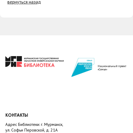
вернуться назад
Национальный проект
«Семья»
КОНТАКТЫ
Адрес Библиотеки: г. Мурманск,
ул. Софьи Перовской, д. 21А