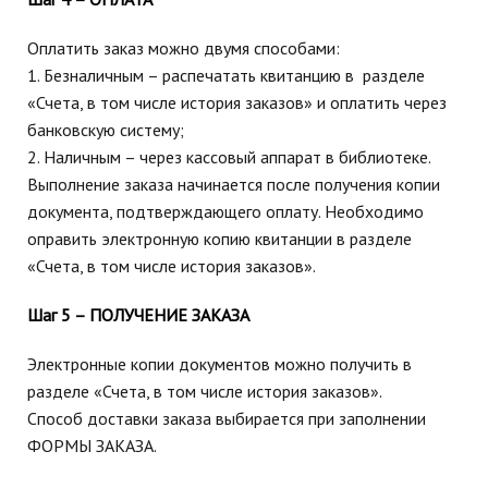
Оплатить заказ можно двумя способами:
1. Безналичным – распечатать квитанцию в разделе
«Счета, в том числе история заказов» и оплатить через
банковскую систему;
2. Наличным – через кассовый аппарат в библиотеке.
Выполнение заказа начинается после получения копии
документа, подтверждающего оплату. Необходимо
оправить электронную копию квитанции в разделе
«Счета, в том числе история заказов».
Шаг 5 – ПОЛУЧЕНИЕ ЗАКАЗА
Электронные копии документов можно получить в
разделе «Счета, в том числе история заказов».
Способ доставки заказа выбирается при заполнении
ФОРМЫ ЗАКАЗА.