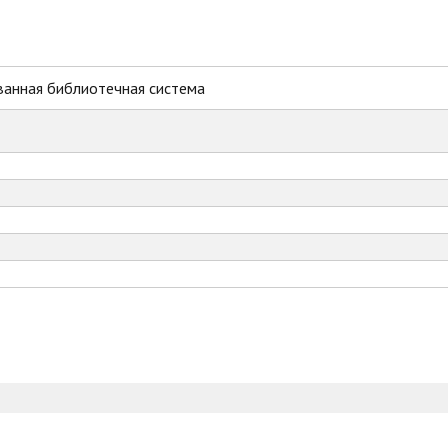
ванная библиотечная система