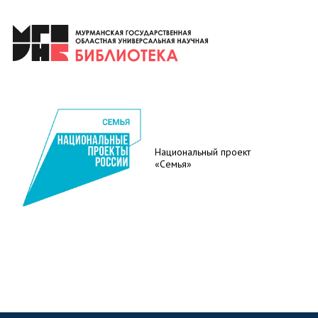
Национальный проект
«Семья»