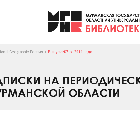
ional Geographic Россия
Выпуск №7 от 2011 года
ПИСКИ НА ПЕРИОДИЧЕС
УРМАНСКОЙ ОБЛАСТИ