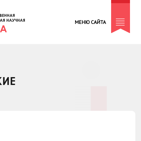
МЕНЮ САЙТА
КИЕ