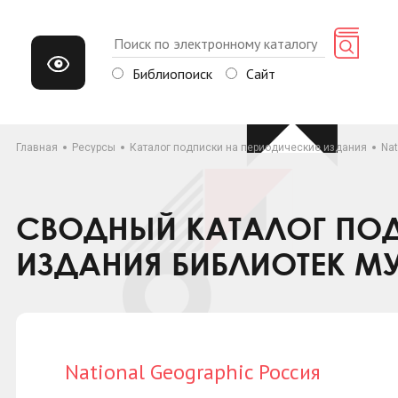
Библиопоиск
Сайт
Главная
Ресурсы
Каталог подписки на периодические издания
Nat
СВОДНЫЙ КАТАЛОГ ПОД
ИЗДАНИЯ БИБЛИОТЕК М
National Geographic Россия