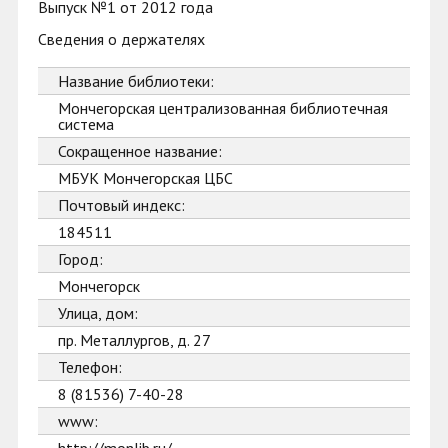
Выпуск №1 от 2012 года
Сведения о держателях
Название библиотеки:
Мончегорская централизованная библиотечная
система
Сокращенное название:
МБУК Мончегорская ЦБС
Почтовый индекс:
184511
Город:
Мончегорск
Улица, дом:
пр. Металлургов, д. 27
Телефон:
8 (81536) 7-40-28
www: