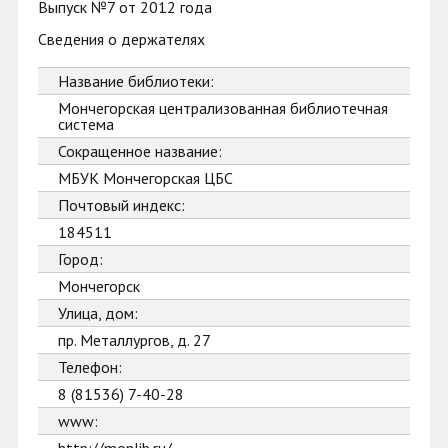
Выпуск №7 от 2012 года
Сведения о держателях
Название библиотеки:
Мончегорская централизованная библиотечная
система
Сокращенное название:
МБУК Мончегорская ЦБС
Почтовый индекс:
184511
Город:
Мончегорск
Улица, дом:
пр. Металлургов, д. 27
Телефон:
8 (81536) 7-40-28
www: