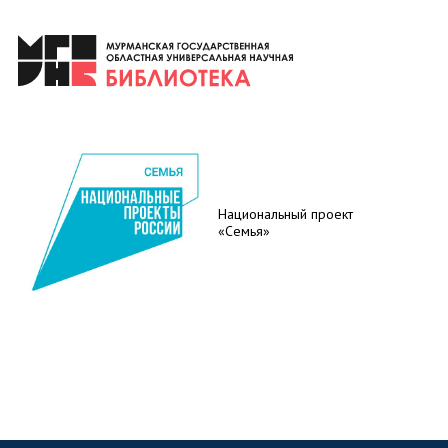
Национальный проект
«Семья»