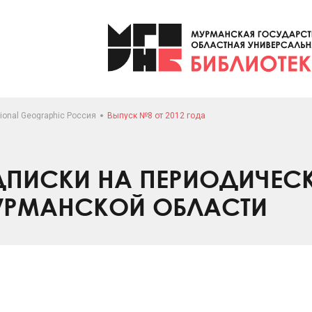
ional Geographic Россия
Выпуск №8 от 2012 года
ПИСКИ НА ПЕРИОДИЧЕС
УРМАНСКОЙ ОБЛАСТИ