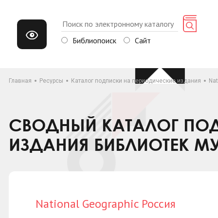
Библиопоиск
Сайт
Главная
Ресурсы
Каталог подписки на периодические издания
Nat
СВОДНЫЙ КАТАЛОГ ПОД
ИЗДАНИЯ БИБЛИОТЕК М
National Geographic Россия