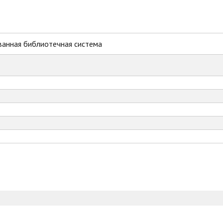
ванная библиотечная система