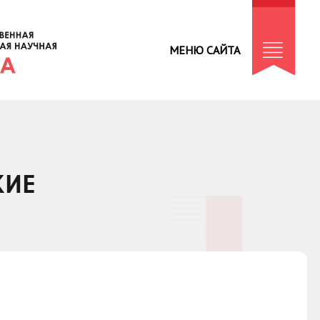
МЕНЮ САЙТА
КИЕ