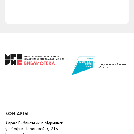
Национальный проект
«Семья»
КОНТАКТЫ
Адрес Библиотеки: г. Мурманск,
ул. Софьи Перовской, д. 21А