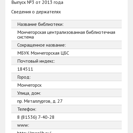
Выпуск №3 от 2013 года
Сведения о держателях
Название библиотеки:
Мончегорская централизованная библиотечная
система
Сокращенное название:
МБУК Мончегорская ЦБС
Почтовый индекс:
184511
Город:
Мончегорск
Улица, дом:
пр. Металлургов, д. 27
Телефон:
8 (81536) 7-40-28
www: