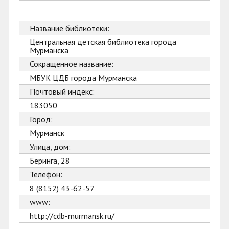
Название библиотеки:
Центральная детская библиотека города
Мурманска
Сокращенное название:
МБУК ЦДБ города Мурманска
Почтовый индекс:
183050
Город:
Мурманск
Улица, дом:
Беринга, 28
Телефон:
8 (8152) 43-62-57
www:
http://cdb-murmansk.ru/