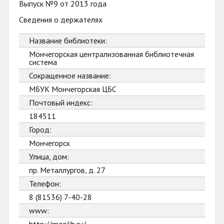
Выпуск №9 от 2013 года
Сведения о держателях
Название библиотеки:
Мончегорская централизованная библиотечная
система
Сокращенное название:
МБУК Мончегорская ЦБС
Почтовый индекс:
184511
Город:
Мончегорск
Улица, дом:
пр. Металлургов, д. 27
Телефон:
8 (81536) 7-40-28
www: