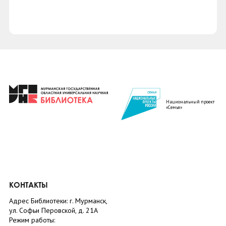
Национальный проект
«Семья»
КОНТАКТЫ
Адрес Библиотеки: г. Мурманск,
ул. Софьи Перовской, д. 21А
Режим работы: