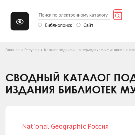
Библиопоиск
Сайт
Главная
Ресурсы
Каталог подписки на периодические издания
Nat
СВОДНЫЙ КАТАЛОГ ПОД
ИЗДАНИЯ БИБЛИОТЕК М
National Geographic Россия