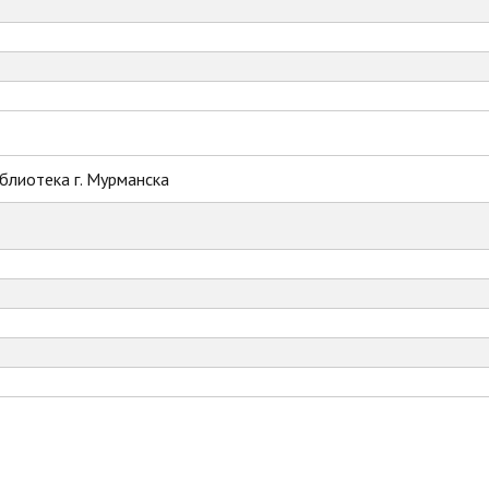
блиотека г. Мурманска