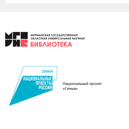
Национальный проект
«Семья»