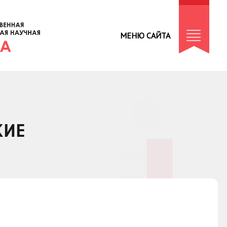
МЕНЮ САЙТА
КИЕ