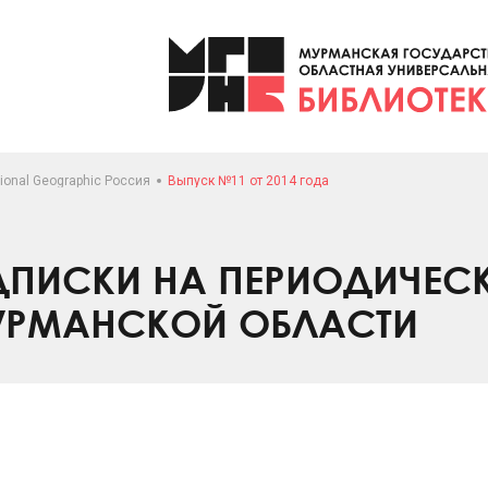
ional Geographic Россия
Выпуск №11 от 2014 года
ПИСКИ НА ПЕРИОДИЧЕС
УРМАНСКОЙ ОБЛАСТИ