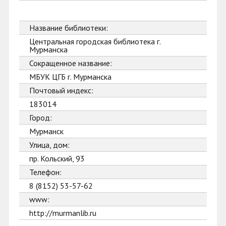
Название библиотеки:
Центральная городская библиотека г.
Мурманска
Сокращенное название:
МБУК ЦГБ г. Мурманска
Почтовый индекс:
183014
Город:
Мурманск
Улица, дом:
пр. Кольский, 93
Телефон:
8 (8152) 53-57-62
www:
http://murmanlib.ru