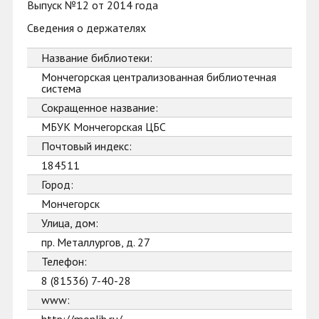
Выпуск №12 от 2014 года
Сведения о держателях
Название библиотеки:
Мончегорская централизованная библиотечная
система
Сокращенное название:
МБУК Мончегорская ЦБС
Почтовый индекс:
184511
Город:
Мончегорск
Улица, дом:
пр. Металлургов, д. 27
Телефон:
8 (81536) 7-40-28
www: