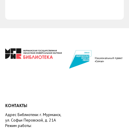
Национальный проект
«Семья»
КОНТАКТЫ
Адрес Библиотеки: г. Мурманск,
ул. Софьи Перовской, д. 21А
Режим работы: