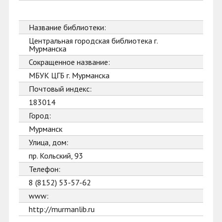
Название библиотеки:
Центральная городская библиотека г.
Мурманска
Сокращенное название:
МБУК ЦГБ г. Мурманска
Почтовый индекс:
183014
Город:
Мурманск
Улица, дом:
пр. Кольский, 93
Телефон:
8 (8152) 53-57-62
www:
http://murmanlib.ru