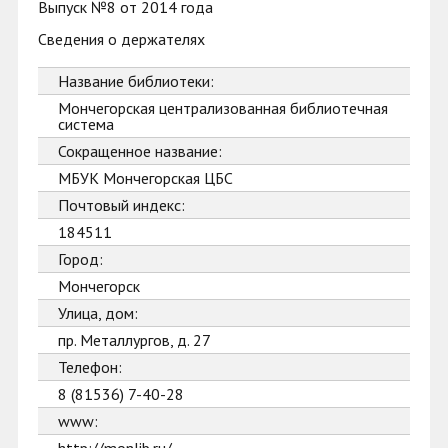
Выпуск №8 от 2014 года
Сведения о держателях
Название библиотеки:
Мончегорская централизованная библиотечная
система
Сокращенное название:
МБУК Мончегорская ЦБС
Почтовый индекс:
184511
Город:
Мончегорск
Улица, дом:
пр. Металлургов, д. 27
Телефон:
8 (81536) 7-40-28
www: