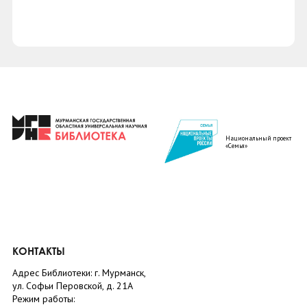
Национальный проект
«Семья»
КОНТАКТЫ
Адрес Библиотеки: г. Мурманск,
ул. Софьи Перовской, д. 21А
Режим работы: