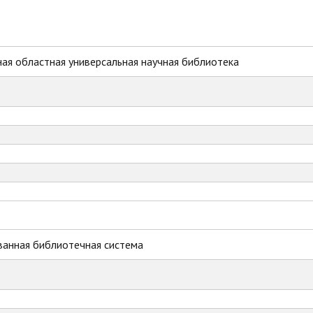
ая областная универсальная научная библиотека
ванная библиотечная система