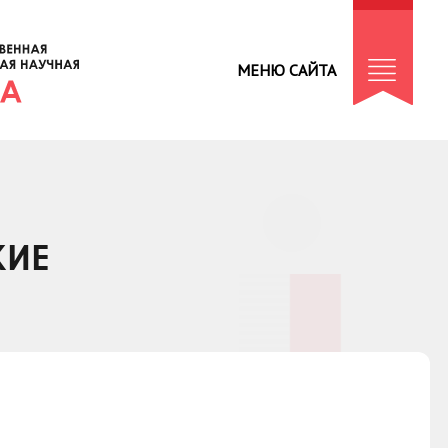
МЕНЮ САЙТА
КИЕ