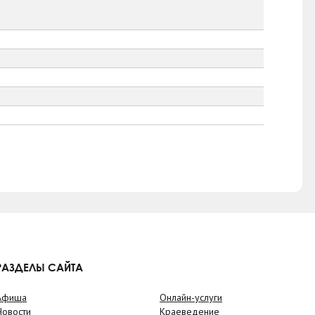
РАЗДЕЛЫ САЙТА
Афиша
Онлайн-услуги
Новости
Краеведение