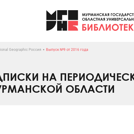
ional Geographic Россия
Выпуск №9 от 2016 года
ПИСКИ НА ПЕРИОДИЧЕС
УРМАНСКОЙ ОБЛАСТИ