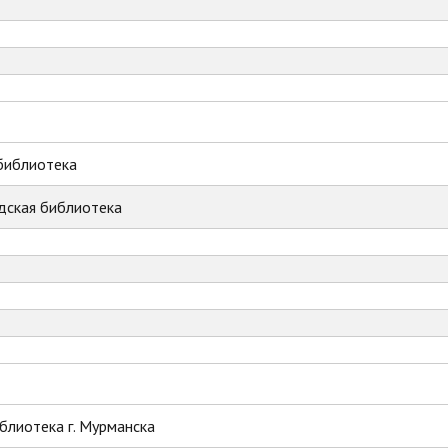
библиотека
дская библиотека
блиотека г. Мурманска