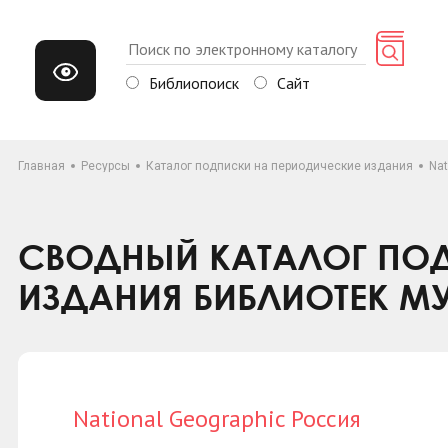
Библиопоиск
Сайт
Главная
Ресурсы
Каталог подписки на периодические издания
Nat
СВОДНЫЙ КАТАЛОГ ПОД
ИЗДАНИЯ БИБЛИОТЕК М
National Geographic Россия