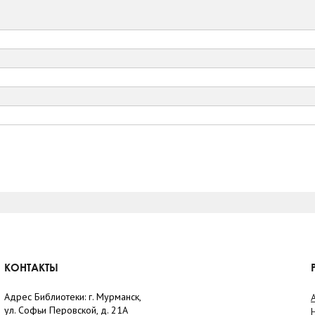
КОНТАКТЫ
Адрес Библиотеки: г. Мурманск,
ул. Софьи Перовской, д. 21А