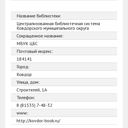
Название библиотеки:
Централизованная библиотечная система
Ковдорского муниципального округа
Сокращенное название:
МБУК ЦБС
Почтовый индекс:
184141
Город:
Ковдор
Улица, дом:
Строителей, 1А
Телефон:
8 (81535) 7-48-32
www:
http://kovdor-book.ru/