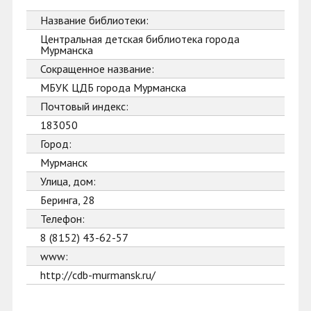
Название библиотеки:
Центральная детская библиотека города
Мурманска
Сокращенное название:
МБУК ЦДБ города Мурманска
Почтовый индекс:
183050
Город:
Мурманск
Улица, дом:
Беринга, 28
Телефон:
8 (8152) 43-62-57
www:
http://cdb-murmansk.ru/