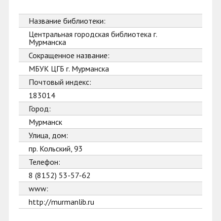
Название библиотеки:
Центральная городская библиотека г.
Мурманска
Сокращенное название:
МБУК ЦГБ г. Мурманска
Почтовый индекс:
183014
Город:
Мурманск
Улица, дом:
пр. Кольский, 93
Телефон:
8 (8152) 53-57-62
www:
http://murmanlib.ru