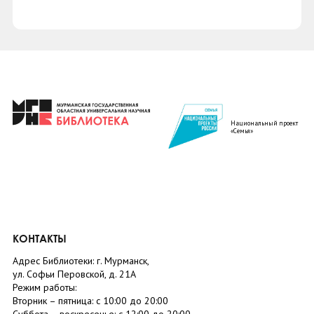
Национальный проект
«Семья»
КОНТАКТЫ
Адрес Библиотеки: г. Мурманск,
ул. Софьи Перовской, д. 21А
Режим работы:
Вторник –
пятница
: с 10:00 до 20:00