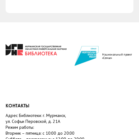
Национальный проект
«Семья»
КОНТАКТЫ
Адрес Библиотеки: г. Мурманск,
ул. Софьи Перовской, д. 21А
Режим работы:
Вторник –
пятница
: с 10:00 до 20:00