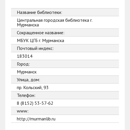
Название библиотеки:
Центральная городская библиотека г.
Мурманска
Сокращенное название:
МБУК ЦГБ г. Мурманска
Почтовый индекс:
183014
Город:
Мурманск
Улица, дом:
пр. Кольский, 93
Телефон:
8 (8152) 53-57-62
www:
http://murmanlib.ru