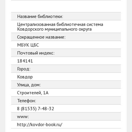
Название библиотеки:
Централизованная библиотечная система
Ковдорского муниципального округа
Сокращенное название:
МБУК ЦБС
Почтовый индекс:
184141
Город:
Ковдор
Улица, дом:
Строителей, 1А
Телефон:
8 (81535) 7-48-32
www:
http://kovdor-book.ru/