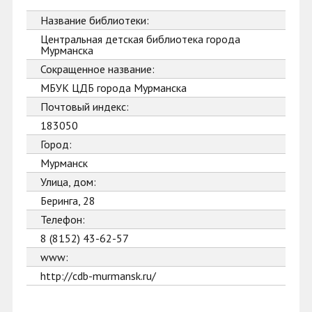
Название библиотеки:
Центральная детская библиотека города
Мурманска
Сокращенное название:
МБУК ЦДБ города Мурманска
Почтовый индекс:
183050
Город:
Мурманск
Улица, дом:
Беринга, 28
Телефон:
8 (8152) 43-62-57
www:
http://cdb-murmansk.ru/