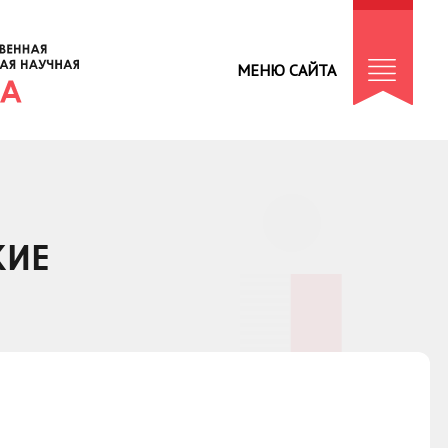
МЕНЮ САЙТА
КИЕ