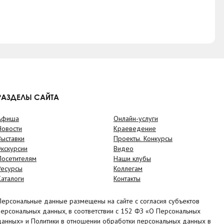
РАЗДЕЛЫ САЙТА
Афиша
Онлайн-услуги
Новости
Краеведение
Выставки
Проекты. Конкурсы
Экскурсии
Видео
Посетителям
Наши клубы
Ресурсы
Коллегам
Каталоги
Контакты
Персональные данные размещены на сайте с согласия субъектов
персональных данных, в соответствии с 152 ФЗ «О Персональных
данных» и Политики в отношении обработки персональных данных в