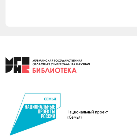
Национальный проект
«Семья»