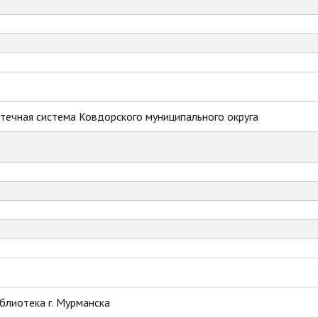
течная система Ковдорского муниципального округа
блиотека г. Мурманска