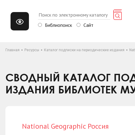
Библиопоиск
Сайт
Главная
Ресурсы
Каталог подписки на периодические издания
Nat
СВОДНЫЙ КАТАЛОГ ПОД
ИЗДАНИЯ БИБЛИОТЕК М
National Geographic Россия