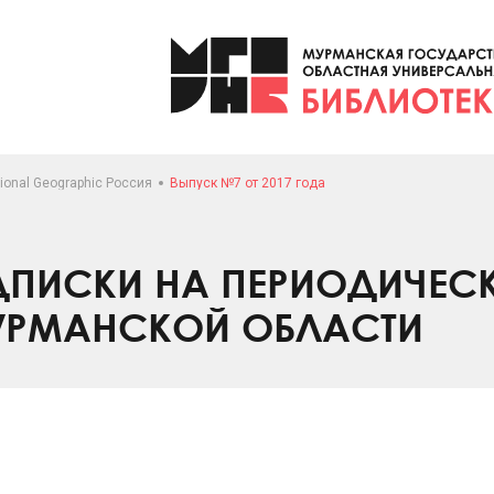
ional Geographic Россия
Выпуск №7 от 2017 года
ПИСКИ НА ПЕРИОДИЧЕС
УРМАНСКОЙ ОБЛАСТИ