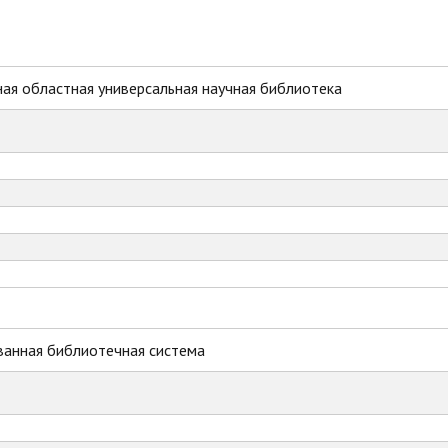
ая областная универсальная научная библиотека
ванная библиотечная система