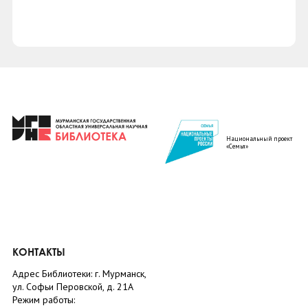
Национальный проект
«Семья»
КОНТАКТЫ
Адрес Библиотеки: г. Мурманск,
ул. Софьи Перовской, д. 21А
Режим работы: