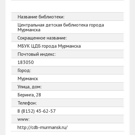
Название библиотеки:
Центральная детская библиотека города
Мурманска
Сокращенное название:
МБУК ЦДБ города Мурманска
Почтовый индекс:
183050
Город:
Мурманск
Улица, дом:
Беринга, 28
Телефон:
8 (8152) 43-62-57
www:
http://cdb-murmansk.ru/