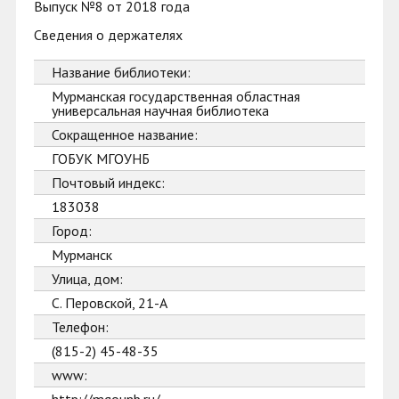
Выпуск №8 от 2018 года
Сведения о держателях
Название библиотеки:
Мурманская государственная областная
универсальная научная библиотека
Сокращенное название:
ГОБУК МГОУНБ
Почтовый индекс:
183038
Город:
Мурманск
Улица, дом:
С. Перовской, 21-А
Телефон:
(815-2) 45-48-35
www: