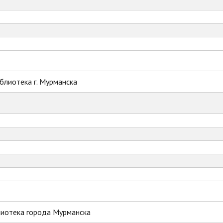
блиотека г. Мурманска
лиотека города Мурманска