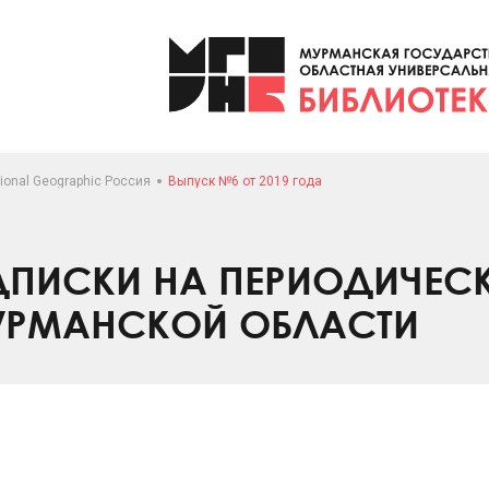
ional Geographic Россия
Выпуск №6 от 2019 года
ПИСКИ НА ПЕРИОДИЧЕС
УРМАНСКОЙ ОБЛАСТИ