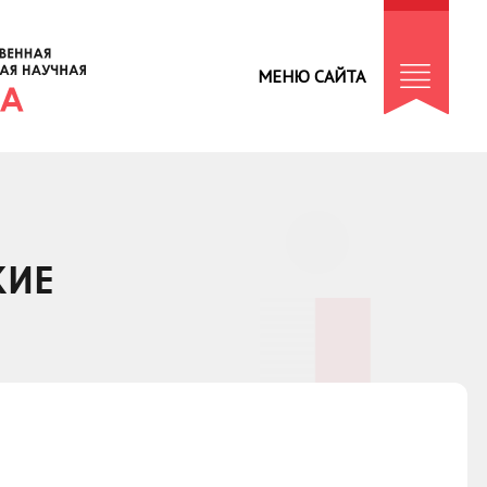
МЕНЮ САЙТА
КИЕ