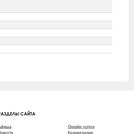
РАЗДЕЛЫ САЙТА
Афиша
Онлайн-услуги
Новости
Краеведение