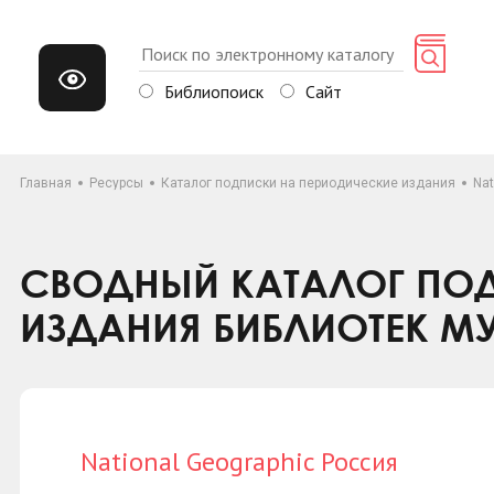
Библиопоиск
Сайт
Главная
Ресурсы
Каталог подписки на периодические издания
Nat
СВОДНЫЙ КАТАЛОГ ПОД
ИЗДАНИЯ БИБЛИОТЕК М
National Geographic Россия