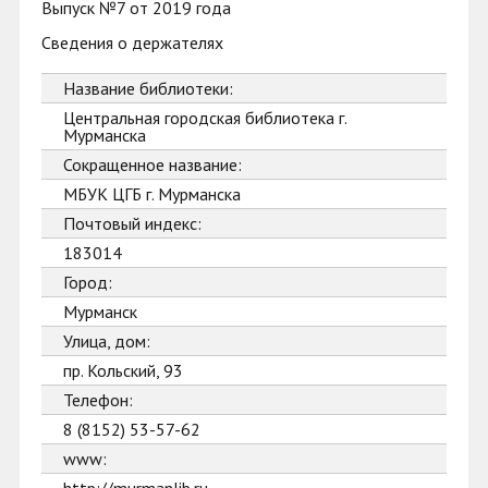
Выпуск №7 от 2019 года
Сведения о держателях
Название библиотеки:
Центральная городская библиотека г.
Мурманска
Сокращенное название:
МБУК ЦГБ г. Мурманска
Почтовый индекс:
183014
Город:
Мурманск
Улица, дом:
пр. Кольский, 93
Телефон:
8 (8152) 53-57-62
www: