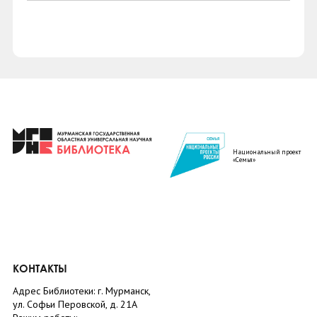
Национальный проект
«Семья»
КОНТАКТЫ
Адрес Библиотеки: г. Мурманск,
ул. Софьи Перовской, д. 21А