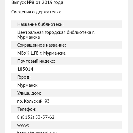
Выпуск №8 от 2019 года
Сведения о держателях
Название библиотеки:
Центральная городская библиотека г.
Мурманска
Сокращенное название:
МБУК ЦГБ г. Мурманска
Почтовый индекс:
183014
Город:
Мурманск
Улица, дом:
пр. Кольский, 93
Телефон:
8 (8152) 53-57-62
www: